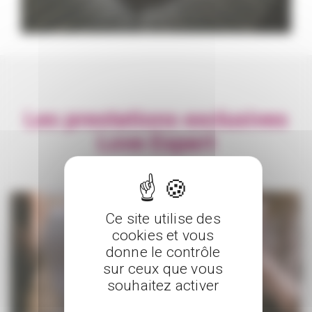
Les prestations exclusives
Love Expert
Ce site utilise des
cookies et vous
donne le contrôle
sur ceux que vous
souhaitez activer